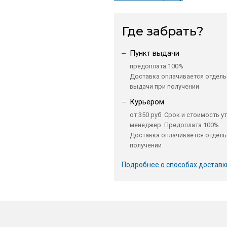
Где забрать?
Пункт выдачи
предоплата 100%
Доставка оплачивается отдель
выдачи при получении
Курьером
от 350 руб. Срок и стоимость у
менеджер. Предоплата 100%
Доставка оплачивается отдель
получении
Подробнее о способах доставк