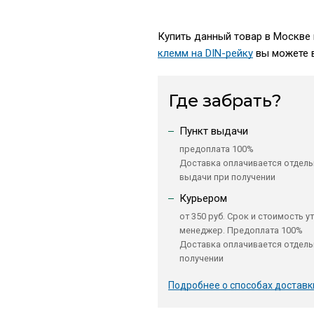
Купить данный товар в Москве п
клемм на DIN-рейку
вы можете в
Где забрать?
Пункт выдачи
предоплата 100%
Доставка оплачивается отдель
выдачи при получении
Курьером
от 350 руб. Срок и стоимость у
менеджер. Предоплата 100%
Доставка оплачивается отдель
получении
Подробнее о способах доставк