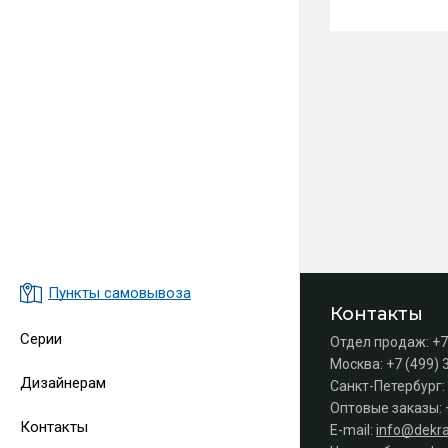
Пункты самовывоза
Контакты
Серии
Отдел продаж:
+7
Москва:
+7 (499) 
Дизайнерам
Санкт-Петербург:
Оптовые заказы:
Контакты
E-mail:
info@dekra