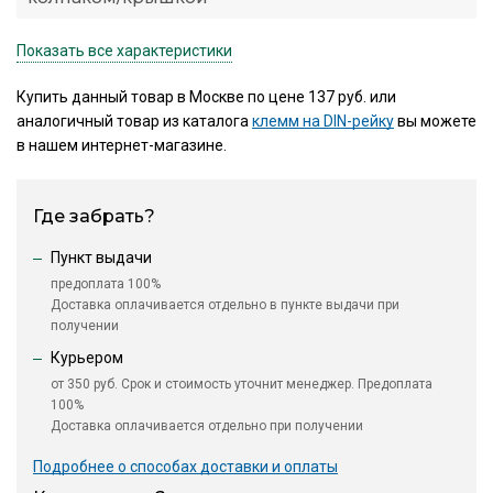
Показать все характеристики
Купить данный товар в Москве по цене 137 руб. или
аналогичный товар из каталога
клемм на DIN-рейку
вы можете
в нашем интернет-магазине.
Где забрать?
Пункт выдачи
предоплата 100%
Доставка оплачивается отдельно в пункте выдачи при
получении
Курьером
от 350 руб. Срок и стоимость уточнит менеджер. Предоплата
100%
Доставка оплачивается отдельно при получении
Подробнее о способах доставки и оплаты