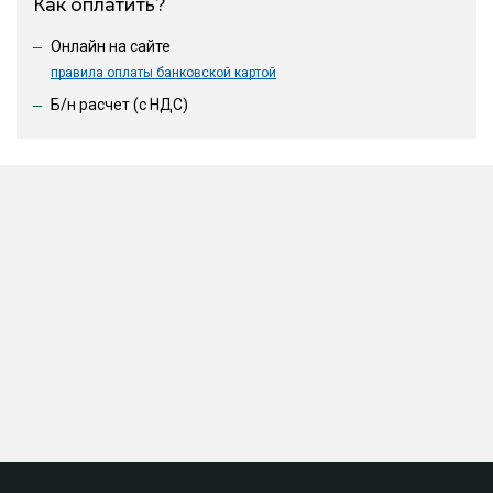
Как оплатить?
Онлайн на сайте
правила оплаты банковской картой
Б/н расчет (c НДС)