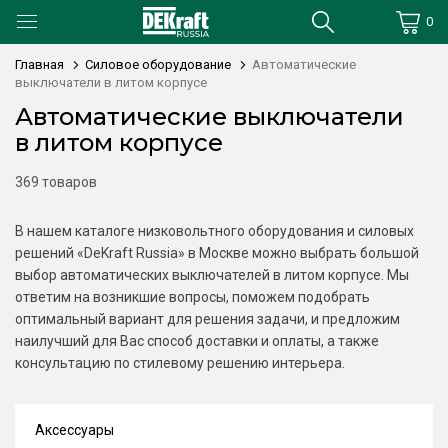
0
Главная
Силовое оборудование
Автоматические
выключатели в литом корпусе
Автоматические выключатели
в литом корпусе
369 товаров
В нашем каталоге низковольтного оборудования и силовых
решений «DeKraft Russia» в Москве можно выбрать большой
выбор автоматических выключателей в литом корпусе. Мы
ответим на возникшие вопросы, поможем подобрать
оптимальный вариант для решения задачи, и предложим
наилучший для Вас способ доставки и оплаты, а также
консультацию по стилевому решению интерьера.
Аксессуары