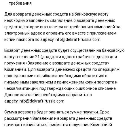
требования;
Для возврата денежных средств на банковскую карту
необходимо заполнить «Заявление о возврате денежных
средств», которое высылается по требованию компанией на
электронный адрес и оправить его вместе с приложением
копии паспорта по адресу
info@dekraft-russia.com
Возврат денежных средств будет осуществлен на банковскую
карту в течение 21 (двадцати одного) рабочего дня со дня
получения «Заявление о возврате денежных средств»
Компанией. Для возврата денежных средств по операциям
проведенными с ошибками необходимо обратиться с
письменным заявлением и приложением копии паспорта и
чеков/квитанций, подтверждающих ошибочное списание.
Данное заявление необходимо направить по
адресу info@dekraft-russia.com
Сумма возврата будет равняться сумме покупки. Срок
рассмотрения Заявления и возврата денежных средств
начинает исчисляться с момента получения Компанией