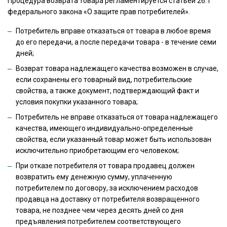
Процедура возврата товара регламентируется статьей 26.1
федерального закона «О защите прав потребителей».
Потребитель вправе отказаться от товара в любое время
до его передачи, а после передачи товара - в течение семи
дней;
Возврат товара надлежащего качества возможен в случае,
если сохранены его товарный вид, потребительские
свойства, а также документ, подтверждающий факт и
условия покупки указанного товара;
Потребитель не вправе отказаться от товара надлежащего
качества, имеющего индивидуально-определенные
свойства, если указанный товар может быть использован
исключительно приобретающим его человеком;
При отказе потребителя от товара продавец должен
возвратить ему денежную сумму, уплаченную
потребителем по договору, за исключением расходов
продавца на доставку от потребителя возвращенного
товара, не позднее чем через десять дней со дня
предъявления потребителем соответствующего