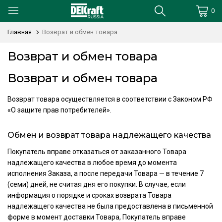
0
Главная
Возврат и обмен товара
Возврат и обмен товара
Возврат и обмен товара
Возврат товара осуществляется в соответствии с Законом РФ
«О защите прав потребителей».
Обмен и возврат товара надлежащего качества
Покупатель вправе отказаться от заказанного Товара
надлежащего качества в любое время до момента
исполнения Заказа, а после передачи Товара — в течение 7
(семи) дней, не считая дня его покупки. В случае, если
информация о порядке и сроках возврата Товара
надлежащего качества не была предоставлена в письменной
форме в момент доставки Товара, Покупатель вправе