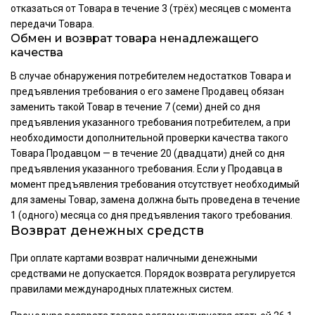
отказаться от Товара в течение 3 (трёх) месяцев с момента
передачи Товара.
Обмен и возврат товара ненадлежащего
качества
В случае обнаружения потребителем недостатков Товара и
предъявления требования о его замене Продавец обязан
заменить такой Товар в течение 7 (семи) дней со дня
предъявления указанного требования потребителем, а при
необходимости дополнительной проверки качества такого
Товара Продавцом — в течение 20 (двадцати) дней со дня
предъявления указанного требования. Если у Продавца в
момент предъявления требования отсутствует необходимый
для замены Товар, замена должна быть проведена в течение
1 (одного) месяца со дня предъявления такого требования.
Возврат денежных средств
При оплате картами возврат наличными денежными
средствами не допускается. Порядок возврата регулируется
правилами международных платежных систем.