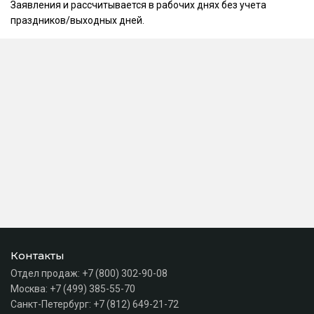
Заявления и рассчитывается в рабочих днях без учета
праздников/выходных дней.
Контакты
Отдел продаж:
+7 (800) 302-90-08
Москва:
+7 (499) 385-55-70
Санкт-Петербург:
+7 (812) 649-21-72