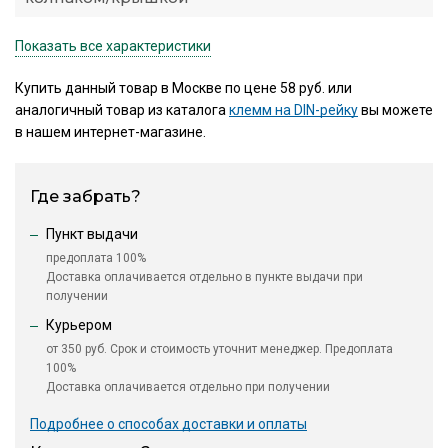
Показать все характеристики
Купить данный товар в Москве по цене 58 руб. или
аналогичный товар из каталога
клемм на DIN-рейку
вы можете
в нашем интернет-магазине.
Где забрать?
Пункт выдачи
предоплата 100%
Доставка оплачивается отдельно в пункте выдачи при
получении
Курьером
от 350 руб. Срок и стоимость уточнит менеджер. Предоплата
100%
Доставка оплачивается отдельно при получении
Подробнее о способах доставки и оплаты