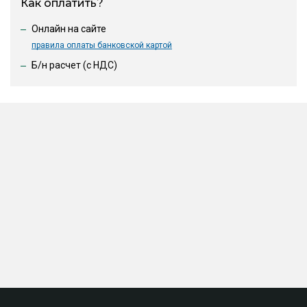
Как оплатить?
Онлайн на сайте
правила оплаты банковской картой
Б/н расчет (c НДС)