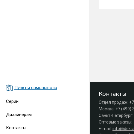
Пункты самовывоза
Контакты
Серии
Отдел продаж:
+7
Москва:
+7 (499) 
Дизайнерам
Санкт-Петербург:
Оптовые заказы:
Контакты
E-mail:
info@dekra