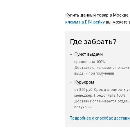
Купить данный товар в Москве п
клемм на DIN-рейку
вы можете в
Где забрать?
Пункт выдачи
предоплата 100%
Доставка оплачивается отдель
выдачи при получении
Курьером
от 350 руб. Срок и стоимость у
менеджер. Предоплата 100%
Доставка оплачивается отдель
получении
Подробнее о способах доставк