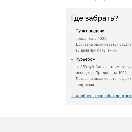
Где забрать?
Пункт выдачи
предоплата 100%
Доставка оплачивается отдель
выдачи при получении
Курьером
от 350 руб. Срок и стоимость у
менеджер. Предоплата 100%
Доставка оплачивается отдель
получении
Подробнее о способах доставк