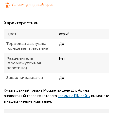
Условия для дизайнеров
Характеристики
Цвет
серый
Торцевая заглушка
Да
(концевая пластина)
Разделитель
Нет
(промежуточная
пластина)
Защелкивающ-ся
Да
Купить данный товар в Москве по цене 26 руб. или
аналогичный товар из каталога
клемм на DIN-рейку
вы можете
в нашем интернет-магазине.