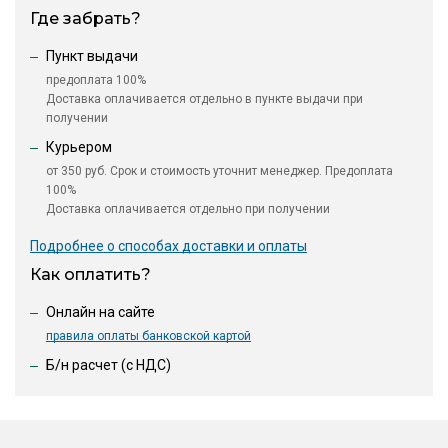
Где забрать?
Пункт выдачи
предоплата 100%
Доставка оплачивается отдельно в пункте выдачи при
получении
Курьером
от 350 руб. Срок и стоимость уточнит менеджер. Предоплата
100%
Доставка оплачивается отдельно при получении
Подробнее о способах доставки и оплаты
Как оплатить?
Онлайн на сайте
правила оплаты банковской картой
Б/н расчет (c НДС)