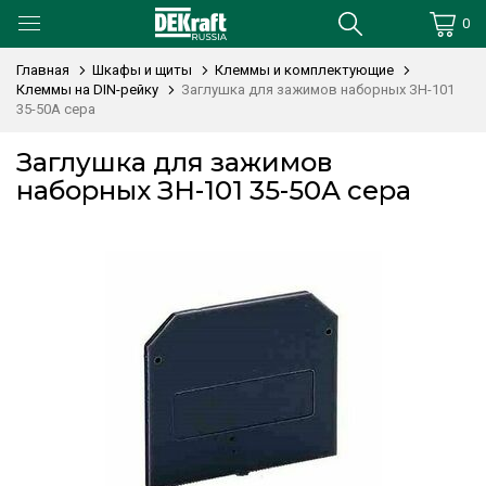
0
Главная
Шкафы и щиты
Клеммы и комплектующие
Клеммы на DIN-рейку
Заглушка для зажимов наборных ЗН-101
35-50А сера
Заглушка для зажимов
наборных ЗН-101 35-50А сера