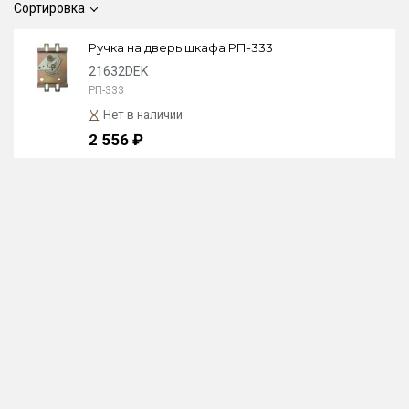
Сортировка
Ручка на дверь шкафа РП-333
21632DEK
РП-333
Нет в наличии
2 556 ₽