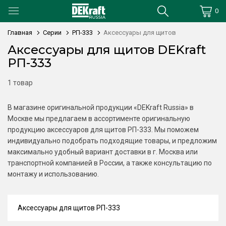
0
Главная
Серии
РП-333
Аксессуары для щитов
Аксессуары для щитов DEKraft
РП-333
1 товар
В магазине оригинальной продукции «DEKraft Russia» в
Москве мы предлагаем в ассортименте оригинальную
продукцию аксессуаров для щитов РП-333. Мы поможем
индивидуально подобрать подходящие товары, и предложим
максимально удобный вариант доставки в г. Москва или
транспортной компанией в России, а также консультацию по
монтажу и использованию.
Аксессуары для щитов РП-333