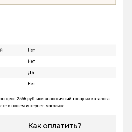
ой
Нет
Нет
Да
Нет
по цене 2556 руб. или аналогичный товар из каталога
те в нашем интернет-магазине.
Как оплатить?