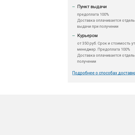
Пункт выдачи
предоплата 100%
Доставка оплачивается отдель
выдачи при получении
Курьером
от 350 руб. Срок и стоимость у
менеджер. Предоплата 100%
Доставка оплачивается отдель
получении
Подробнее о способах доставк