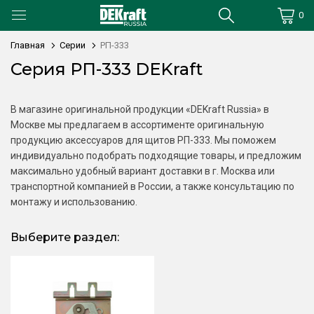
0
Главная
Серии
РП-333
Серия РП-333 DEKraft
В магазине оригинальной продукции «DEKraft Russia» в
Москве мы предлагаем в ассортименте оригинальную
продукцию аксессуаров для щитов РП-333. Мы поможем
индивидуально подобрать подходящие товары, и предложим
максимально удобный вариант доставки в г. Москва или
транспортной компанией в России, а также консультацию по
монтажу и использованию.
Выберите раздел: