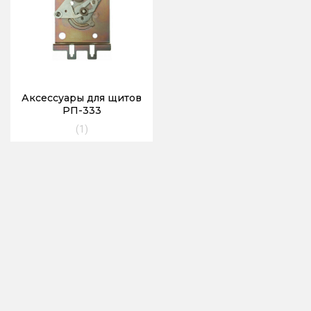
Аксессуары для щитов
РП-333
(1)