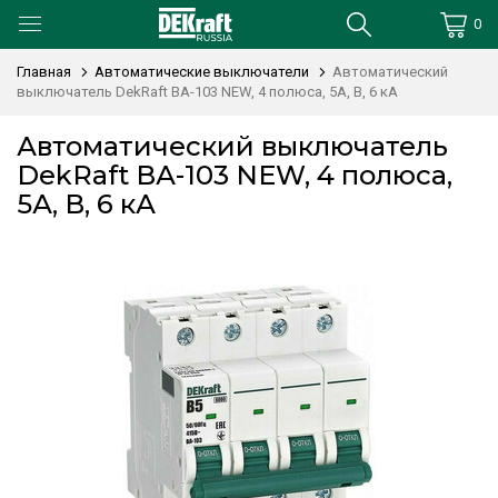
0
Главная
Автоматические выключатели
Автоматический
выключатель DekRaft ВА-103 NEW, 4 полюса, 5А, В, 6 кА
Автоматический выключатель
DekRaft ВА-103 NEW, 4 полюса,
5А, В, 6 кА