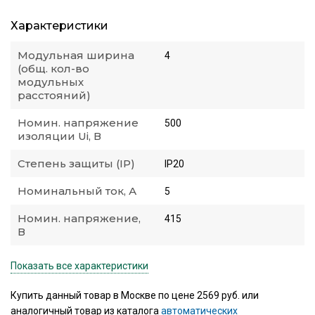
Характеристики
Модульная ширина
4
(общ. кол-во
модульных
расстояний)
Номин. напряжение
500
изоляции Ui, В
Степень защиты (IP)
IP20
Номинальный ток, А
5
Номин. напряжение,
415
В
Показать все характеристики
Купить данный товар в Москве по цене 2569 руб. или
аналогичный товар из каталога
автоматических