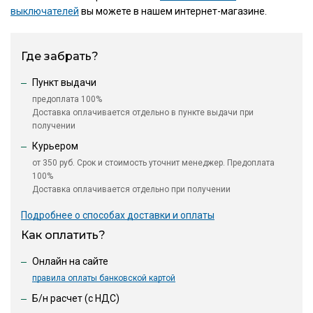
выключателей
вы можете в нашем интернет-магазине.
Где забрать?
Пункт выдачи
предоплата 100%
Доставка оплачивается отдельно в пункте выдачи при
получении
Курьером
от 350 руб. Срок и стоимость уточнит менеджер. Предоплата
100%
Доставка оплачивается отдельно при получении
Подробнее о способах доставки и оплаты
Как оплатить?
Онлайн на сайте
правила оплаты банковской картой
Б/н расчет (c НДС)