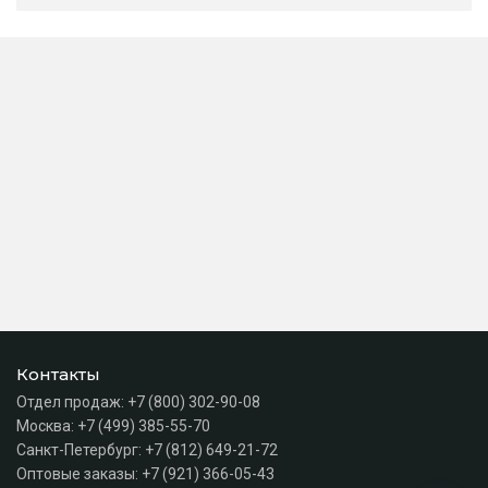
Контакты
Отдел продаж:
+7 (800) 302-90-08
Москва:
+7 (499) 385-55-70
Санкт-Петербург:
+7 (812) 649-21-72
Оптовые заказы:
+7 (921) 366-05-43