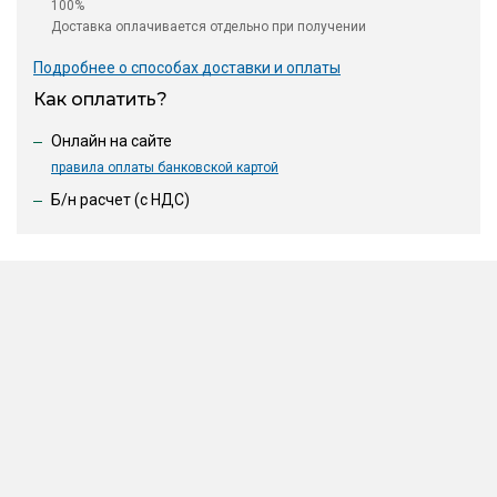
100%
Доставка оплачивается отдельно при получении
Подробнее о способах доставки и оплаты
Как оплатить?
Онлайн на сайте
правила оплаты банковской картой
Б/н расчет (c НДС)