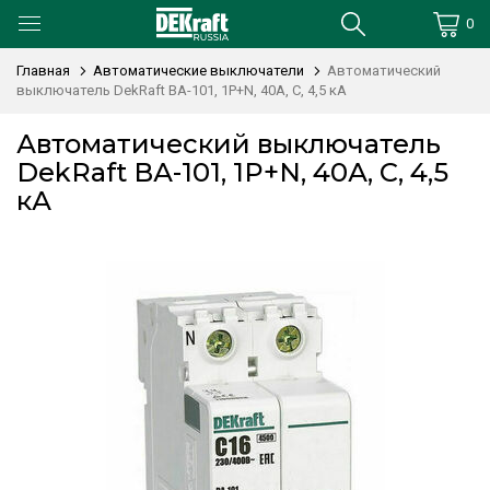
0
Главная
Автоматические выключатели
Автоматический
выключатель DekRaft ВА-101, 1P+N, 40А, С, 4,5 кА
Автоматический выключатель
DekRaft ВА-101, 1P+N, 40А, С, 4,5
кА