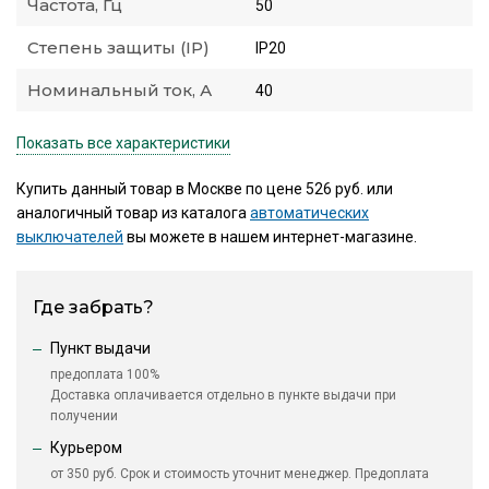
Частота, Гц
50
Степень защиты (IP)
IP20
Номинальный ток, А
40
Показать все характеристики
Купить данный товар в Москве по цене 526 руб. или
аналогичный товар из каталога
автоматических
выключателей
вы можете в нашем интернет-магазине.
Где забрать?
Пункт выдачи
предоплата 100%
Доставка оплачивается отдельно в пункте выдачи при
получении
Курьером
от 350 руб. Срок и стоимость уточнит менеджер. Предоплата