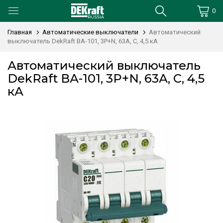
0
Главная
Автоматические выключатели
Автоматический
выключатель DekRaft ВА-101, 3P+N, 63А, С, 4,5 кА
Автоматический выключатель
DekRaft ВА-101, 3P+N, 63А, С, 4,5
кА