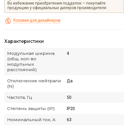
Во избежание приобретения подделок — покупайте
продукцию у официальных дилеров производителя
Условия для дизайнеров
Характеристики
Модульная ширина
4
(общ. кол-во
модульных
расстояний)
Отключение нейтрали
Да
(N)
Частота, Гц
50
Степень защиты (IP)
IP20
Номинальный ток, А
63