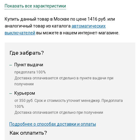
Показать все характеристики
Купить данный товар в Москве по цене 1416 руб. или
аналогичный товар из каталога
автоматических
выключателей
вы можете в нашем интернет-магазине.
Где забрать?
Пункт выдачи
предоплата 100%
Доставка оплачивается отдельно в пункте выдачи при
получении
Курьером
от 350 руб. Срок и стоимость уточнит менеджер. Предоплата
100%
Доставка оплачивается отдельно при получении
Подробнее о способах доставки и оплаты
Как оплатить?