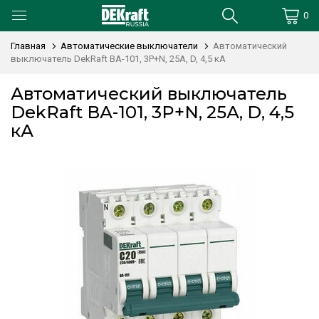
0
Главная
Автоматические выключатели
Автоматический
выключатель DekRaft ВА-101, 3P+N, 25А, D, 4,5 кА
Автоматический выключатель
DekRaft ВА-101, 3P+N, 25А, D, 4,5
кА