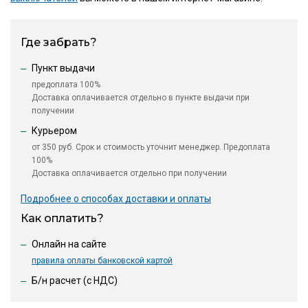
Где забрать?
Пункт выдачи
предоплата 100%
Доставка оплачивается отдельно в пункте выдачи при
получении
Курьером
от 350 руб. Срок и стоимость уточнит менеджер. Предоплата
100%
Доставка оплачивается отдельно при получении
Подробнее о способах доставки и оплаты
Как оплатить?
Онлайн на сайте
правила оплаты банковской картой
Б/н расчет (c НДС)