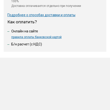
100%
Доставка оплачивается отдельно при получении
Подробнее о способах доставки и оплаты
Как оплатить?
Онлайн на сайте
правила оплаты банковской картой
Б/н расчет (c НДС)