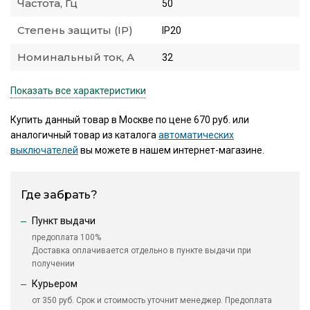
Частота, Гц
50
Степень защиты (IP)
IP20
Номинальный ток, А
32
Показать все характеристики
Купить данный товар в Москве по цене 670 руб. или
аналогичный товар из каталога
автоматических
выключателей
вы можете в нашем интернет-магазине.
Где забрать?
Пункт выдачи
предоплата 100%
Доставка оплачивается отдельно в пункте выдачи при
получении
Курьером
от 350 руб. Срок и стоимость уточнит менеджер. Предоплата