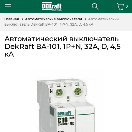
0
Главная
Автоматические выключатели
Автоматический
выключатель DekRaft ВА-101, 1P+N, 32А, D, 4,5 кА
Автоматический выключатель
DekRaft ВА-101, 1P+N, 32А, D, 4,5
кА