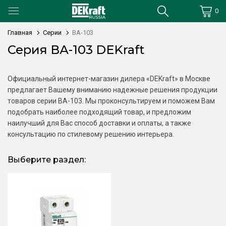
0
Главная
Серии
ВА-103
Серия ВА-103 DEKraft
Официальный интернет-магазин дилера «DEKraft» в Москве
предлагает Вашему вниманию надежные решения продукции
товаров серии ВА-103. Мы проконсультируем и поможем Вам
подобрать наиболее подходящий товар, и предложим
наилучший для Вас способ доставки и оплаты, а также
консультацию по стилевому решению интерьера.
Выберите раздел: