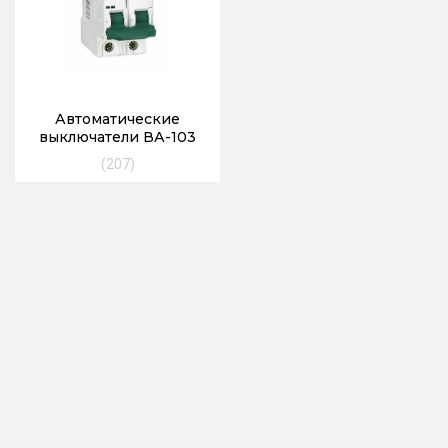
Автоматические
выключатели ВА-103
(207)