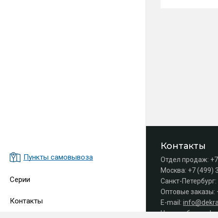
Контакты
Пункты самовывоза
Отдел продаж:
+7
Москва:
+7 (499) 
Серии
Санкт-Петербург:
Оптовые заказы:
Контакты
E-mail:
info@dekra
Часы работы офис