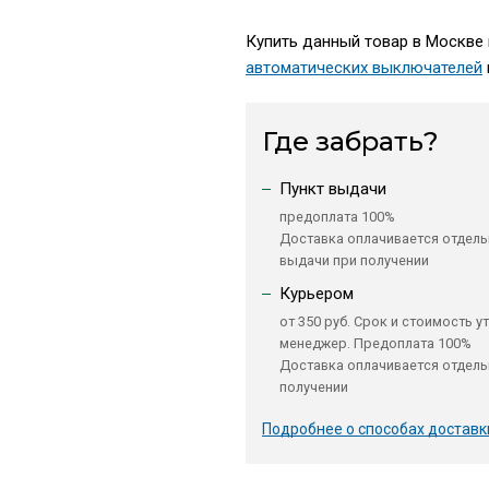
Купить данный товар в Москве 
автоматических выключателей
Где забрать?
Пункт выдачи
предоплата 100%
Доставка оплачивается отдель
выдачи при получении
Курьером
от 350 руб. Срок и стоимость у
менеджер. Предоплата 100%
Доставка оплачивается отдель
получении
Подробнее о способах доставк