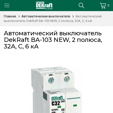
0
Главная
Автоматические выключатели
Автоматический
выключатель DekRaft ВА-103 NEW, 2 полюса, 32А, С, 6 кА
Автоматический выключатель
DekRaft ВА-103 NEW, 2 полюса,
32А, С, 6 кА