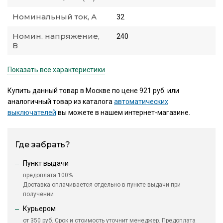
Номинальный ток, А
32
Номин. напряжение,
240
В
Показать все характеристики
Купить данный товар в Москве по цене 921 руб. или
аналогичный товар из каталога
автоматических
выключателей
вы можете в нашем интернет-магазине.
Где забрать?
Пункт выдачи
предоплата 100%
Доставка оплачивается отдельно в пункте выдачи при
получении
Курьером
от 350 руб. Срок и стоимость уточнит менеджер. Предоплата