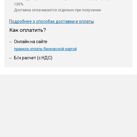
100%
Доставка оплачивается отдельно при получении
Подробнее о способах доставки и оплаты
Как оплатить?
Онлайн на сайте
правила оплаты банковской картой
Б/н расчет (c НДС)