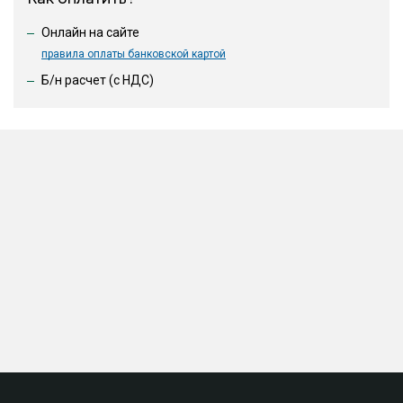
Онлайн на сайте
правила оплаты банковской картой
Б/н расчет (c НДС)