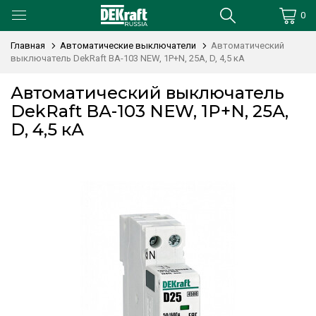
0
Главная
Автоматические выключатели
Автоматический
выключатель DekRaft ВА-103 NEW, 1P+N, 25А, D, 4,5 кА
Автоматический выключатель
DekRaft ВА-103 NEW, 1P+N, 25А,
D, 4,5 кА