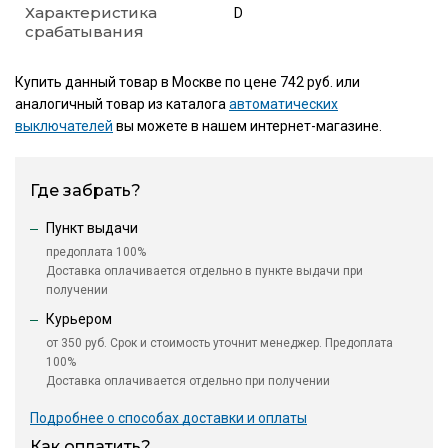
Характеристика
D
срабатывания
Купить данный товар в Москве по цене 742 руб. или
аналогичный товар из каталога
автоматических
выключателей
вы можете в нашем интернет-магазине.
Где забрать?
Пункт выдачи
предоплата 100%
Доставка оплачивается отдельно в пункте выдачи при
получении
Курьером
от 350 руб. Срок и стоимость уточнит менеджер. Предоплата
100%
Доставка оплачивается отдельно при получении
Подробнее о способах доставки и оплаты
Как оплатить?