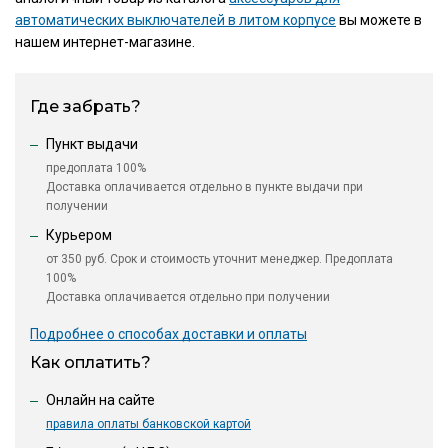
автоматических выключателей в литом корпусе
вы можете в
нашем интернет-магазине.
Где забрать?
Пункт выдачи
предоплата 100%
Доставка оплачивается отдельно в пункте выдачи при
получении
Курьером
от 350 руб. Срок и стоимость уточнит менеджер. Предоплата
100%
Доставка оплачивается отдельно при получении
Подробнее о способах доставки и оплаты
Как оплатить?
Онлайн на сайте
правила оплаты банковской картой