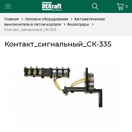
0
Главная
Силовое оборудование
Автоматические
выключатели в литом корпусе
Аксессуары
Контакт_сигнальный_СК-335
Контакт_сигнальный_СК-335