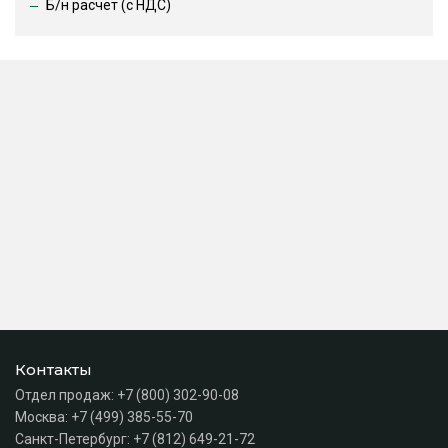
Б/н расчет (c НДС)
Контакты
Отдел продаж:
+7 (800) 302-90-08
Москва:
+7 (499) 385-55-70
Санкт-Петербург:
+7 (812) 649-21-72