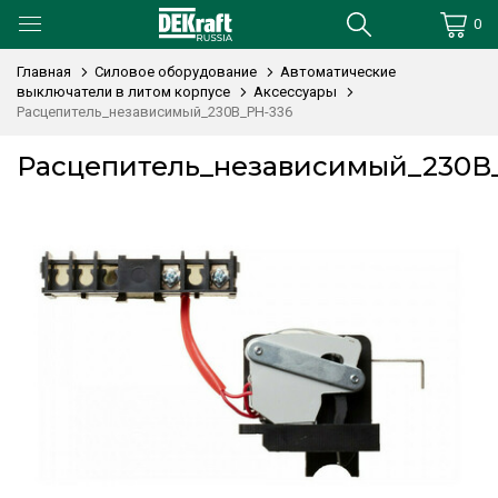
0
Главная
Силовое оборудование
Автоматические
выключатели в литом корпусе
Аксессуары
Расцепитель_независимый_230В_РН-336
Расцепитель_независимый_230В