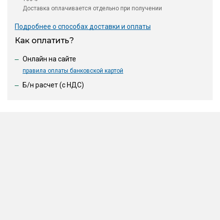
Доставка оплачивается отдельно при получении
Подробнее о способах доставки и оплаты
Как оплатить?
Онлайн на сайте
правила оплаты банковской картой
Б/н расчет (c НДС)