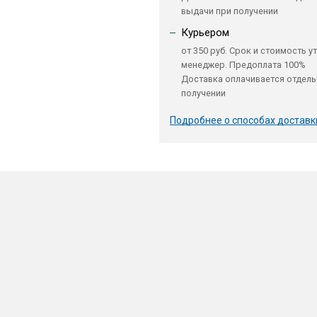
выдачи при получении
Курьером
от 350 руб. Срок и стоимость у
менеджер. Предоплата 100%
Доставка оплачивается отдель
получении
Подробнее о способах доставк