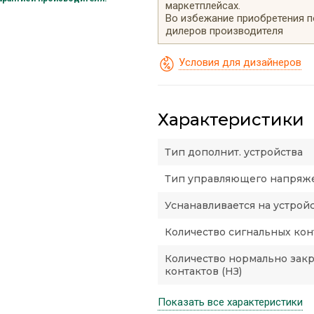
маркетплейсах.
Во избежание приобретения 
дилеров производителя
Условия для дизайнеров
Характеристики
Тип дополнит. устройства
Тип управляющего напряж
Уснанавливается на устрой
Количество сигнальных кон
Количество нормально зак
контактов (НЗ)
Показать все характеристики