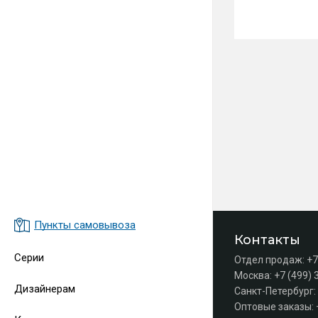
Пункты самовывоза
Контакты
Серии
Отдел продаж:
+7
Москва:
+7 (499) 
Дизайнерам
Санкт-Петербург:
Оптовые заказы: