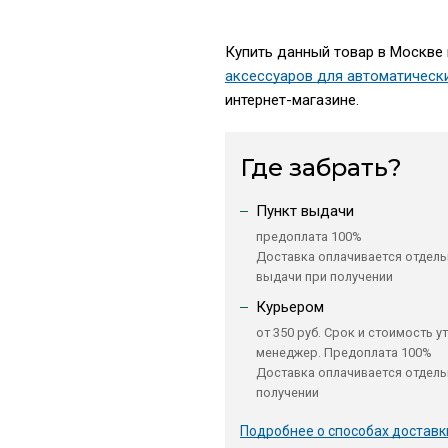
Купить данный товар в Москве 
аксессуаров для автоматическ
интернет-магазине.
Где забрать?
Пункт выдачи
предоплата 100%
Доставка оплачивается отдель
выдачи при получении
Курьером
от 350 руб. Срок и стоимость у
менеджер. Предоплата 100%
Доставка оплачивается отдель
получении
Подробнее о способах доставк