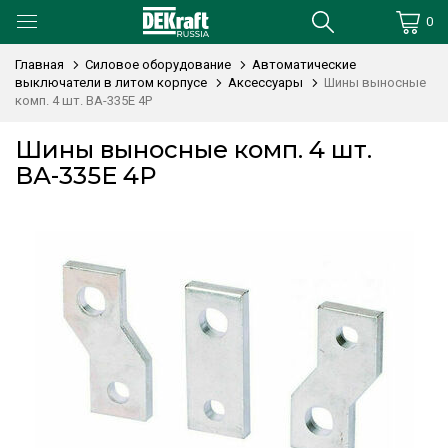
0
Главная
Силовое оборудование
Автоматические
выключатели в литом корпусе
Аксессуары
Шины выносные
комп. 4 шт. ВА-335E 4P
Шины выносные комп. 4 шт.
ВА-335E 4P