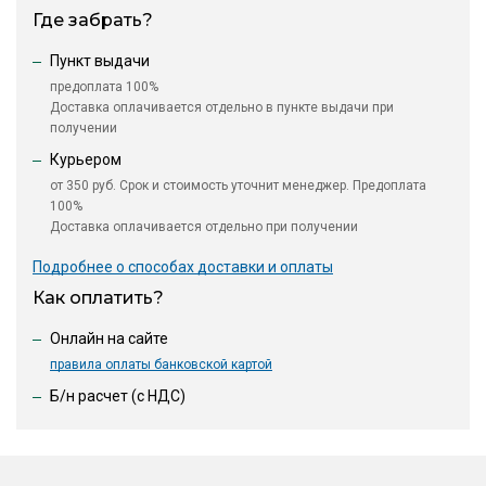
Где забрать?
Пункт выдачи
предоплата 100%
Доставка оплачивается отдельно в пункте выдачи при
получении
Курьером
от 350 руб. Срок и стоимость уточнит менеджер. Предоплата
100%
Доставка оплачивается отдельно при получении
Подробнее о способах доставки и оплаты
Как оплатить?
Онлайн на сайте
правила оплаты банковской картой
Б/н расчет (c НДС)