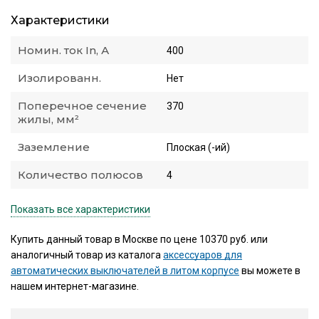
Характеристики
Номин. ток In, А
400
Изолированн.
Нет
Поперечное сечение
370
жилы, мм²
Заземление
Плоская (-ий)
Количество полюсов
4
Показать все характеристики
Купить данный товар в Москве по цене 10370 руб. или
аналогичный товар из каталога
аксессуаров для
автоматических выключателей в литом корпусе
вы можете в
нашем интернет-магазине.