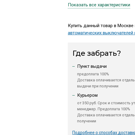
Показать все характеристики
Купить данный товар в Москве 
автоматических выключателей 
Где забрать?
Пункт выдачи
предоплата 100%
Доставка оплачивается отдель
выдачи при получении
Курьером
от 350 руб. Срок и стоимость у
менеджер. Предоплата 100%
Доставка оплачивается отдель
получении
Подробнее о способах доставк