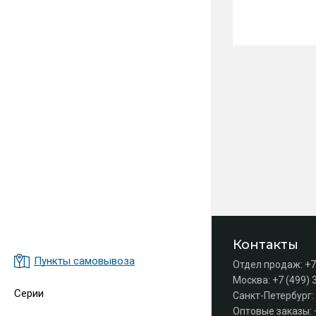
Контакты
Пункты самовывоза
Отдел продаж:
+7
Москва:
+7 (499) 
Серии
Санкт-Петербург:
Оптовые заказы: