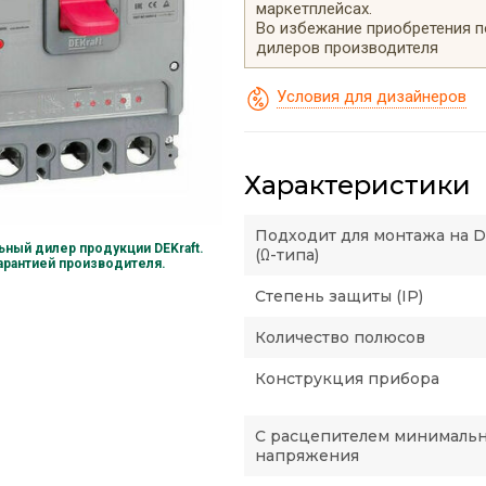
маркетплейсах.
Во избежание приобретения 
дилеров производителя
Условия для дизайнеров
Характеристики
Подходит для монтажа на 
ный дилер продукции DEKraft.
(Ω-типа)
гарантией производителя.
Степень защиты (IP)
Количество полюсов
Конструкция прибора
С расцепителем минималь
напряжения