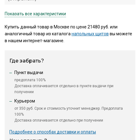
Показать все характеристики
Купить данный товар в Москве по цене 21480 руб. или
аналогичный товар из каталога
напольных щитов
вы можете
в нашем интернет-магазине.
Где забрать?
Пункт выдачи
предоплата 100%
Доставка оплачивается отдельно в пункте выдачи при
получении
Курьером
от 350 руб. Срок и стоимость уточнит менеджер. Предоплата
100%
Доставка оплачивается отдельно при получении
Подробнее о способах доставки и оплаты