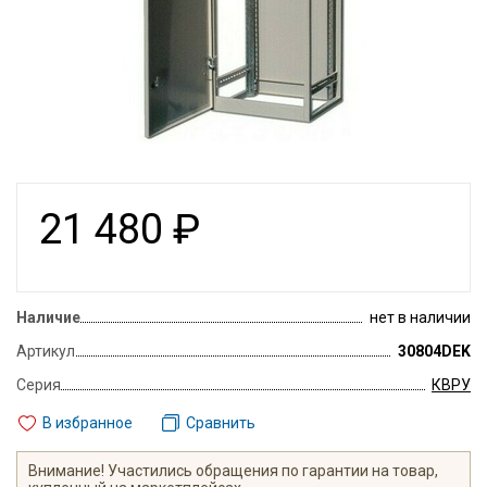
21 480
₽
Наличие
нет в наличии
Артикул
30804DEK
Серия
КВРУ
В избранное
Сравнить
Внимание! Участились обращения по гарантии на товар,