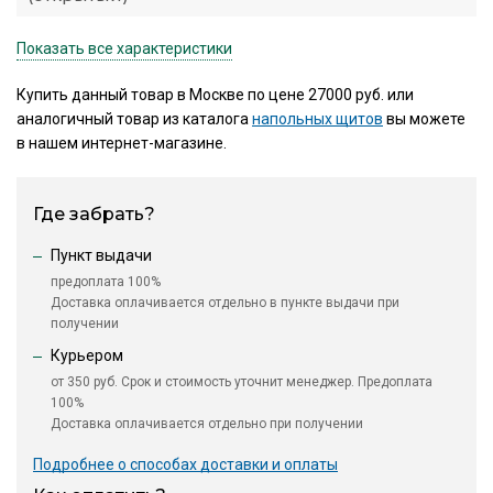
Показать все характеристики
Купить данный товар в Москве по цене 27000 руб. или
аналогичный товар из каталога
напольных щитов
вы можете
в нашем интернет-магазине.
Где забрать?
Пункт выдачи
предоплата 100%
Доставка оплачивается отдельно в пункте выдачи при
получении
Курьером
от 350 руб. Срок и стоимость уточнит менеджер. Предоплата
100%
Доставка оплачивается отдельно при получении
Подробнее о способах доставки и оплаты