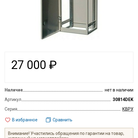
27 000
₽
Наличие
нет в наличии
Артикул
30814DEK
Серия
КВРУ
В избранное
Сравнить
Внимание! Участились обращения по гарантии на товар,