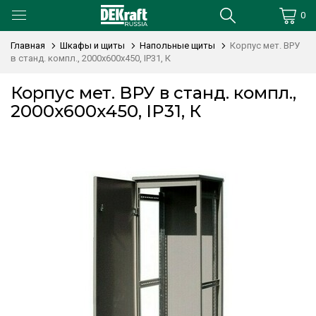
0
Главная
Шкафы и щиты
Напольные щиты
Корпус мет. ВРУ
в станд. компл., 2000х600х450, IP31, К
Корпус мет. ВРУ в станд. компл.,
2000х600х450, IP31, К