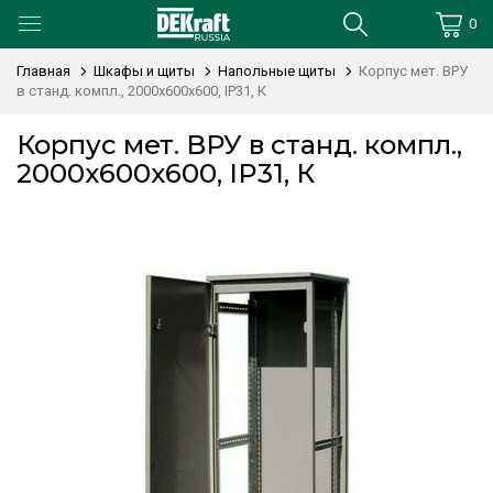
0
Главная
Шкафы и щиты
Напольные щиты
Корпус мет. ВРУ
в станд. компл., 2000х600х600, IP31, К
Корпус мет. ВРУ в станд. компл.,
2000х600х600, IP31, К