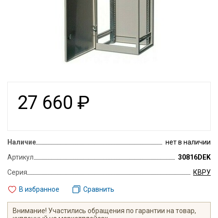
27 660
₽
Наличие
нет в наличии
Артикул
30816DEK
Серия
КВРУ
В избранное
Сравнить
Внимание! Участились обращения по гарантии на товар,