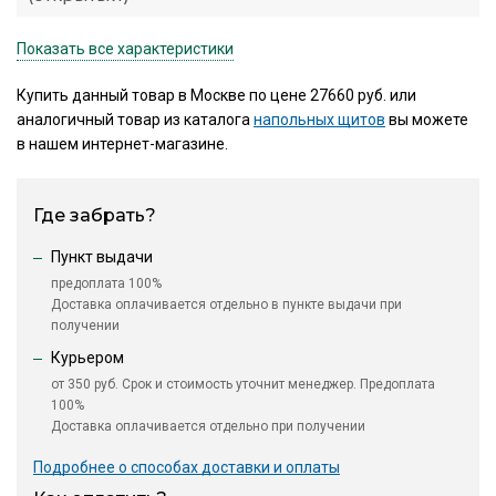
Показать все характеристики
Купить данный товар в Москве по цене 27660 руб. или
аналогичный товар из каталога
напольных щитов
вы можете
в нашем интернет-магазине.
Где забрать?
Пункт выдачи
предоплата 100%
Доставка оплачивается отдельно в пункте выдачи при
получении
Курьером
от 350 руб. Срок и стоимость уточнит менеджер. Предоплата
100%
Доставка оплачивается отдельно при получении
Подробнее о способах доставки и оплаты