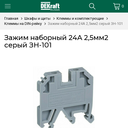
0
Главная
Шкафы и щиты
Клеммы и комплектующие
Клеммы на DIN-рейку
Зажим наборный 24А 2,5мм2 серый ЗН-101
Зажим наборный 24А 2,5мм2
серый ЗН-101