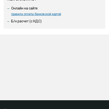
Онлайн на сайте
правила оплаты банковской картой
Б/н расчет (c НДС)