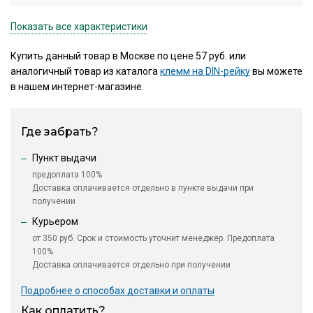
Показать все характеристики
Купить данный товар в Москве по цене 57 руб. или
аналогичный товар из каталога
клемм на DIN-рейку
вы можете
в нашем интернет-магазине.
Где забрать?
Пункт выдачи
предоплата 100%
Доставка оплачивается отдельно в пункте выдачи при
получении
Курьером
от 350 руб. Срок и стоимость уточнит менеджер. Предоплата
100%
Доставка оплачивается отдельно при получении
Подробнее о способах доставки и оплаты
Как оплатить?