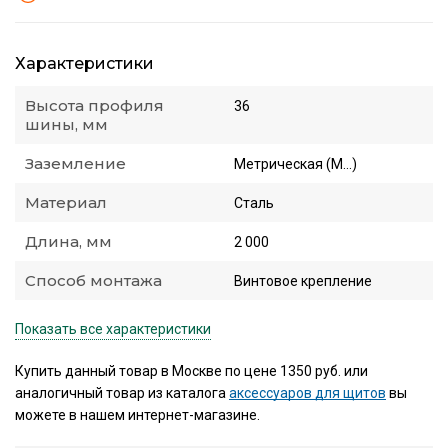
Характеристики
Высота профиля
36
шины, мм
Заземление
Метрическая (M...)
Материал
Сталь
Длина, мм
2 000
Способ монтажа
Винтовое крепление
Показать все характеристики
Купить данный товар в Москве по цене 1350 руб. или
аналогичный товар из каталога
аксессуаров для щитов
вы
можете в нашем интернет-магазине.