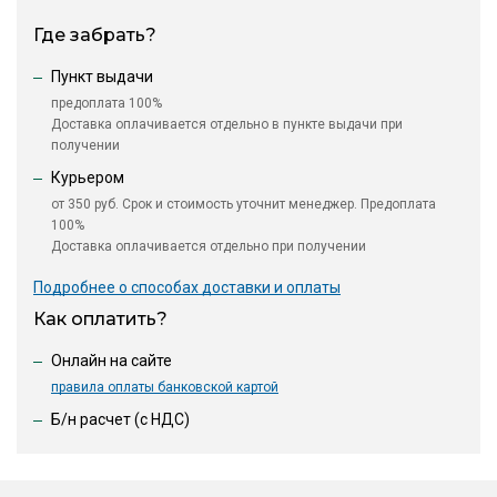
Где забрать?
Пункт выдачи
предоплата 100%
Доставка оплачивается отдельно в пункте выдачи при
получении
Курьером
от 350 руб. Срок и стоимость уточнит менеджер. Предоплата
100%
Доставка оплачивается отдельно при получении
Подробнее о способах доставки и оплаты
Как оплатить?
Онлайн на сайте
правила оплаты банковской картой
Б/н расчет (c НДС)