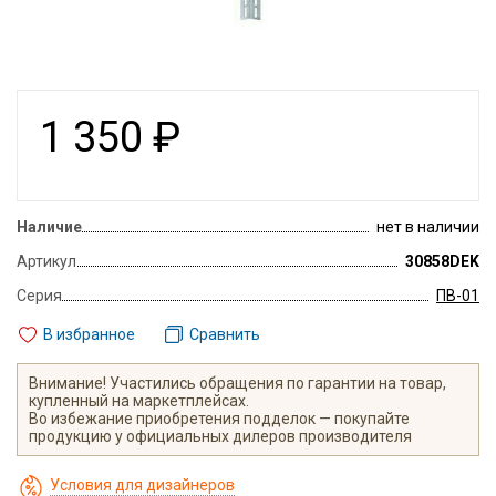
1 350
₽
Наличие
нет в наличии
Артикул
30858DEK
Серия
ПВ-01
В избранное
Сравнить
Внимание! Участились обращения по гарантии на товар,
купленный на маркетплейсах.
Во избежание приобретения подделок — покупайте
продукцию у официальных дилеров производителя
Условия для дизайнеров