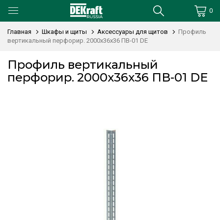
0
Главная
Шкафы и щиты
Аксессуары для щитов
Профиль
вертикальный перфорир. 2000х36х36 ПВ-01 DE
Профиль вертикальный
перфорир. 2000х36х36 ПВ-01 DE