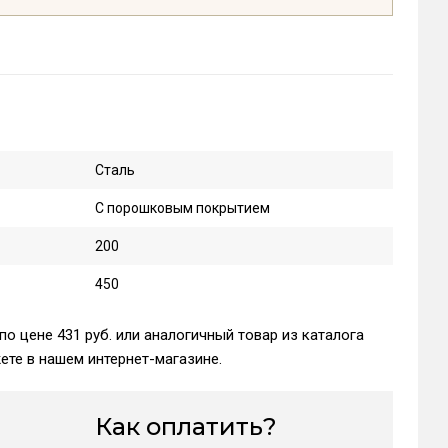
Сталь
С порошковым покрытием
200
450
о цене 431 руб. или аналогичный товар из каталога
те в нашем интернет-магазине.
Как оплатить?