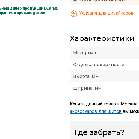
ный дилер продукции DEKraft.
Условия для дизайнеров
гарантией производителя.
Характеристики
Материал
Отделка поверхности
Высота, мм
Ширина, мм
Купить данный товар в Москве п
аксессуаров для щитов
вы може
Где забрать?