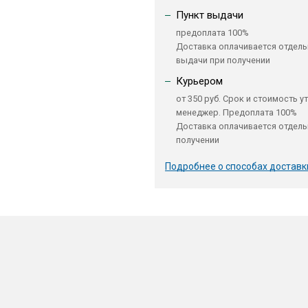
Пункт выдачи
предоплата 100%
Доставка оплачивается отдель
выдачи при получении
Курьером
от 350 руб. Срок и стоимость у
менеджер. Предоплата 100%
Доставка оплачивается отдель
получении
Подробнее о способах доставк