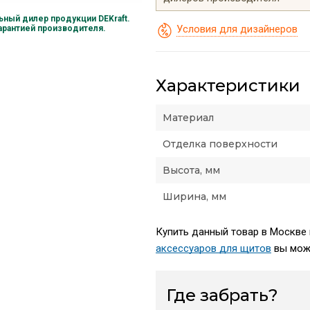
ный дилер продукции DEKraft.
Условия для дизайнеров
гарантией производителя.
Характеристики
Материал
Отделка поверхности
Высота, мм
Ширина, мм
Купить данный товар в Москве 
аксессуаров для щитов
вы може
Где забрать?