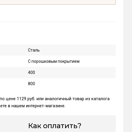
Сталь
С порошковым покрытием
400
800
по цене 1129 руб. или аналогичный товар из каталога
те в нашем интернет-магазине.
Как оплатить?