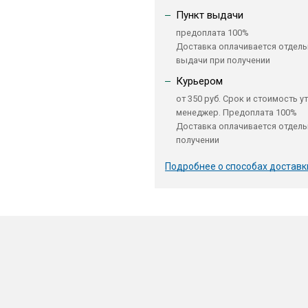
Пункт выдачи
предоплата 100%
Доставка оплачивается отдель
выдачи при получении
Курьером
от 350 руб. Срок и стоимость у
менеджер. Предоплата 100%
Доставка оплачивается отдель
получении
Подробнее о способах доставк