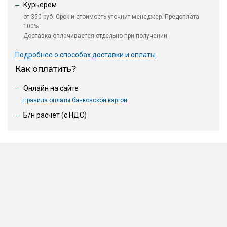
Курьером
от 350 руб. Срок и стоимость уточнит менеджер. Предоплата
100%
Доставка оплачивается отдельно при получении
Подробнее о способах доставки и оплаты
Как оплатить?
Онлайн на сайте
правила оплаты банковской картой
Б/н расчет (c НДС)