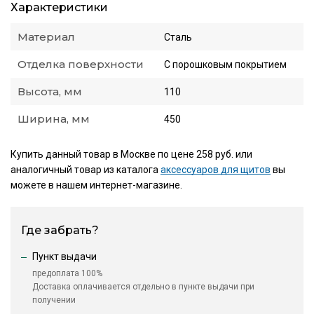
Характеристики
Материал
Сталь
Отделка поверхности
С порошковым покрытием
Высота, мм
110
Ширина, мм
450
Купить данный товар в Москве по цене 258 руб. или
аналогичный товар из каталога
аксессуаров для щитов
вы
можете в нашем интернет-магазине.
Где забрать?
Пункт выдачи
предоплата 100%
Доставка оплачивается отдельно в пункте выдачи при
получении