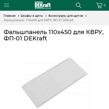
0
Главная
Шкафы и щиты
Аксессуары для щитов
Фальшпанель 110х450 для КВРУ, ФП-01 DEKraft
Фальшпанель 110х450 для КВРУ,
ФП-01 DEKraft