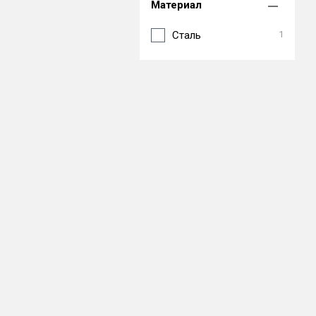
Материал
Сталь
1