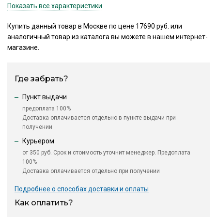
Показать все характеристики
Купить данный товар в Москве по цене 17690 руб. или
аналогичный товар из каталога
вы можете в нашем интернет-
магазине.
Где забрать?
Пункт выдачи
предоплата 100%
Доставка оплачивается отдельно в пункте выдачи при
получении
Курьером
от 350 руб. Срок и стоимость уточнит менеджер. Предоплата
100%
Доставка оплачивается отдельно при получении
Подробнее о способах доставки и оплаты
Как оплатить?