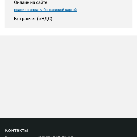
Онлайн на сайте
правила оплаты банковской картой
Б/н расчет (c НДС)
Контакты