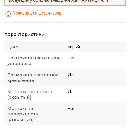
продукцию у официальных дилеров производителя
Условия для дизайнеров
Характеристики
Цвет
серый
Возможна напольная
Нет
установка
Возможно настенное
Да
крепление
Монтаж заподлицо
Да
(скрытый)
Монтаж на
Нет
поверхность
(открытый)