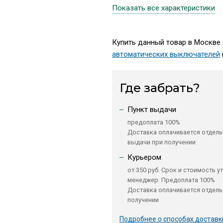
Показать все характеристики
Купить данный товар в Москве п
автоматических выключателей
Где забрать?
Пункт выдачи
предоплата 100%
Доставка оплачивается отдель
выдачи при получении
Курьером
от 350 руб. Срок и стоимость у
менеджер. Предоплата 100%
Доставка оплачивается отдель
получении
Подробнее о способах доставк