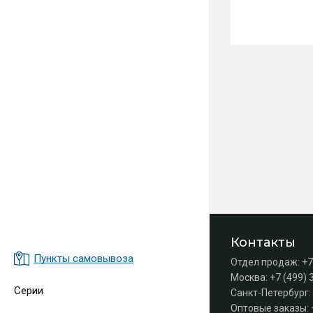
Контакты
Пункты самовывоза
Отдел продаж:
+7
Москва:
+7 (499) 
Серии
Санкт-Петербург:
Оптовые заказы: