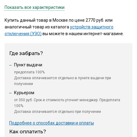
Показать все характеристики
Купить данный товар в Москве по цене 2770 руб. или
аналогичный товар из каталога
устройств защитного
отключения (УЗО)
вы можете в нашем интернет-магазине.
Где забрать?
Пункт выдачи
предоплата 100%
Доставка оплачивается отдельно в пункте выдачи при
получении
Курьером
от 350 руб. Срок и стоимость уточнит менеджер. Предоплата
100%
Доставка оплачивается отдельно при получении
Подробнее о способах доставки и оплаты
Как оплатить?