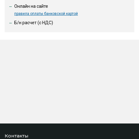
Онлайн на сайте
правила оплаты банковской картой
Б/н расчет (c НДС)
Контакты