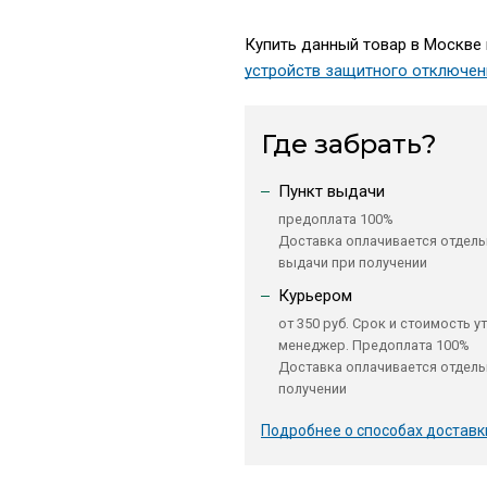
Купить данный товар в Москве 
устройств защитного отключен
Где забрать?
Пункт выдачи
предоплата 100%
Доставка оплачивается отдель
выдачи при получении
Курьером
от 350 руб. Срок и стоимость у
менеджер. Предоплата 100%
Доставка оплачивается отдель
получении
Подробнее о способах доставк