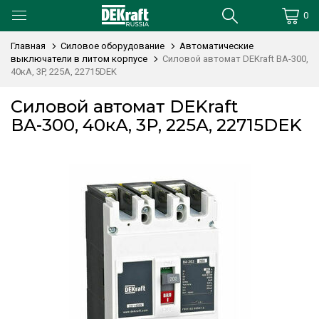
0
Главная
Силовое оборудование
Автоматические
выключатели в литом корпусе
Силовой автомат DEKraft ВА-300,
40кА, 3P, 225А, 22715DEK
Силовой автомат DEKraft
ВА-300, 40кА, 3P, 225А, 22715DEK