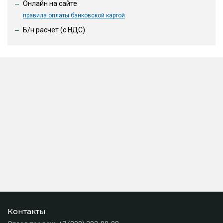
Онлайн на сайте
правила оплаты банковской картой
Б/н расчет (c НДС)
Контакты