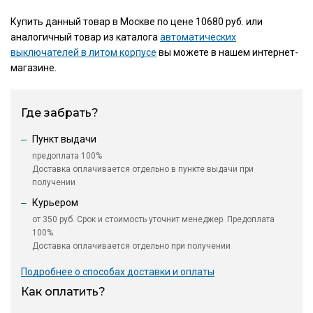
Купить данный товар в Москве по цене 10680 руб. или
аналогичный товар из каталога
автоматических
выключателей в литом корпусе
вы можете в нашем интернет-
магазине.
Где забрать?
Пункт выдачи
предоплата 100%
Доставка оплачивается отдельно в пункте выдачи при
получении
Курьером
от 350 руб. Срок и стоимость уточнит менеджер. Предоплата
100%
Доставка оплачивается отдельно при получении
Подробнее о способах доставки и оплаты
Как оплатить?