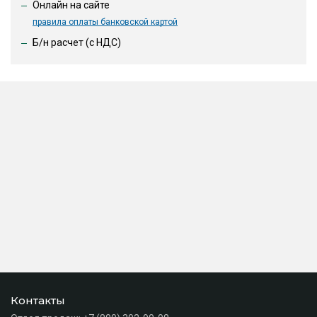
Онлайн на сайте
правила оплаты банковской картой
Б/н расчет (c НДС)
Контакты