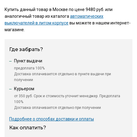
Купить данный товар в Москве по цене 9480 руб. или
аналогичный товар из каталога
автоматических
выключателей в литом корпусе
вы можете в нашем интернет-
магазине.
Где забрать?
Пункт выдачи
предоплата 100%
Доставка оплачивается отдельно в пункте выдачи при
получении
Курьером
от 350 руб. Срок и стоимость уточнит менеджер. Предоплата
100%
Доставка оплачивается отдельно при получении
Подробнее о способах доставки и оплаты
Как оплатить?