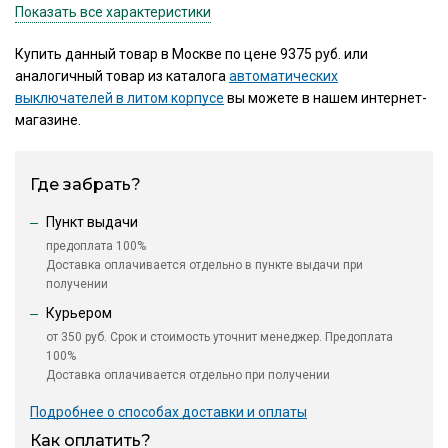
Показать все характеристики
Купить данный товар в Москве по цене 9375 руб. или
аналогичный товар из каталога
автоматических
выключателей в литом корпусе
вы можете в нашем интернет-
магазине.
Где забрать?
Пункт выдачи
предоплата 100%
Доставка оплачивается отдельно в пункте выдачи при
получении
Курьером
от 350 руб. Срок и стоимость уточнит менеджер. Предоплата
100%
Доставка оплачивается отдельно при получении
Подробнее о способах доставки и оплаты
Как оплатить?