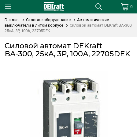
0
Главная
Силовое оборудование
Автоматические
выключатели в литом корпусе
Силовой автомат DEKraft ВА-300,
25кА, 3P, 100А, 22705DEK
Силовой автомат DEKraft
ВА-300, 25кА, 3P, 100А, 22705DEK