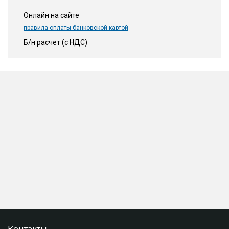
Онлайн на сайте
правила оплаты банковской картой
Б/н расчет (c НДС)
Контакты