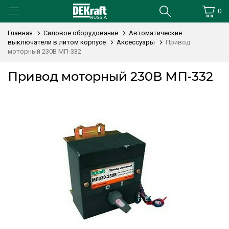
0
Главная
Силовое оборудование
Автоматические
выключатели в литом корпусе
Аксессуары
Привод
моторный 230В МП-332
Привод моторный 230В МП-332