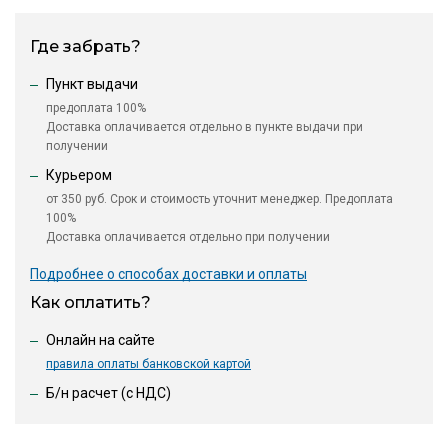
Где забрать?
Пункт выдачи
предоплата 100%
Доставка оплачивается отдельно в пункте выдачи при
получении
Курьером
от 350 руб. Срок и стоимость уточнит менеджер. Предоплата
100%
Доставка оплачивается отдельно при получении
Подробнее о способах доставки и оплаты
Как оплатить?
Онлайн на сайте
правила оплаты банковской картой
Б/н расчет (c НДС)