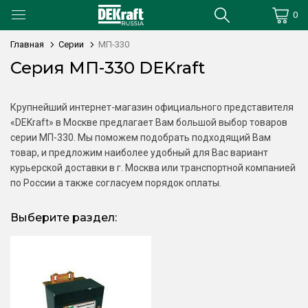
0
Главная
Серии
МП-330
Серия МП-330 DEKraft
Крупнейший интернет-магазин официального представителя
«DEKraft» в Москве предлагает Вам большой выбор товаров
серии МП-330. Мы поможем подобрать подходящий Вам
товар, и предложим наиболее удобный для Вас вариант
курьерской доставки в г. Москва или транспортной компанией
по России а также согласуем порядок оплаты.
Выберите раздел: