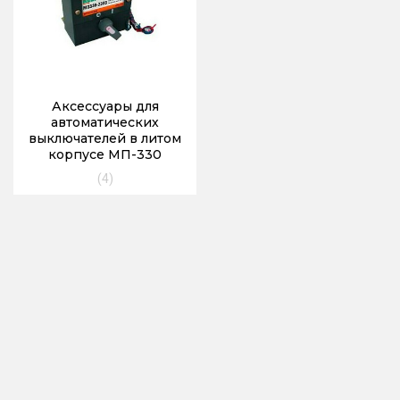
Аксессуары для
автоматических
выключателей в литом
корпусе МП-330
(4)