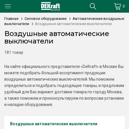
0
Главная
Силовое оборудование
Автоматические воздушные
выключатели
Воздушные автоматические выключатели
Воздушные автоматические
выключатели
181 товар
На сайте официального представителя «DeKraft» в Москве Вы
можете подобрать большой ассортимент продукции
воздушных автоматических выключателей. Мы поможем
определиться и подобрать подходящие товары, и предложим
удобный для Вас вариант доставки товара по городу Москва,
а также поможем и проконсультируем по вопросам установки
и наладки оборудования.
Воздушные автоматические выключатели