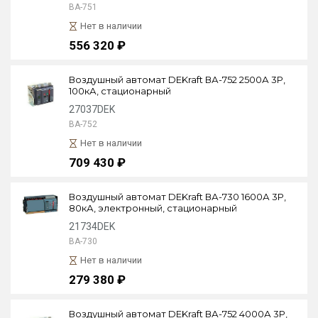
ВА-751
Нет в наличии
556 320 ₽
Воздушный автомат DEKraft ВА-752 2500А 3P,
100кА, стационарный
27037DEK
ВА-752
Нет в наличии
709 430 ₽
Воздушный автомат DEKraft ВА-730 1600А 3P,
80кА, электронный, стационарный
21734DEK
ВА-730
Нет в наличии
279 380 ₽
Воздушный автомат DEKraft ВА-752 4000А 3P,