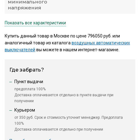
минимального
напряжения
Показать все характеристики
Купить данный товар в Москве по цене 796050 руб. или
аналогичный товар из каталога
воздушных автоматических
выключателей
вы можете в нашем интернет-магазине.
Где забрать?
Пункт выдачи
предоплата 100%
Доставка оплачивается отдельно в пункте выдачи при
получении
Курьером
от 350 руб. Срок и стоимость уточнит менеджер. Предоплата
100%
Доставка оплачивается отдельно при получении