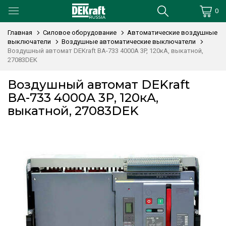
0
Главная
Силовое оборудование
Автоматические воздушные
выключатели
Воздушные автоматические выключатели
Воздушный автомат DEKraft ВА-733 4000А 3P, 120кА, выкатной,
27083DEK
Воздушный автомат DEKraft
ВА-733 4000А 3P, 120кА,
выкатной, 27083DEK