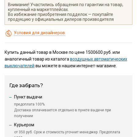
Внимание! Участились обращения по гарантии на товар,
купленный на маркетплейсах.
Во избежание приобретения подделок — покупайте
продукцию у официальных дилеров производителя
Условия для дизайнеров
Купить данный товар в Москве по цене 1500600 руб. или
аналогичный товар из каталога
воздушных автоматических
выключателей
вы можете в нашем интернет-магазине.
Где забрать?
Пункт выдачи
предоплата 100%
Доставка оплачивается отдельно в пункте выдачи при
получении
Курьером
от 350 руб. Срок и стоимость уточнит менеджер. Предоплата