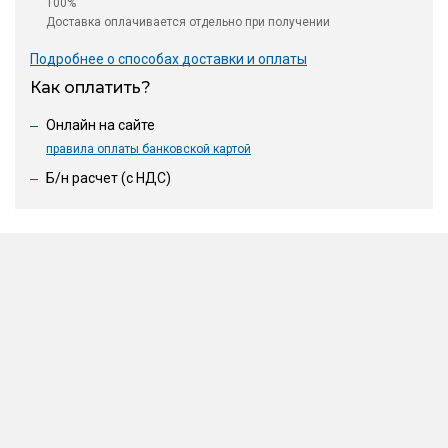
100%
Доставка оплачивается отдельно при получении
Подробнее о способах доставки и оплаты
Как оплатить?
Онлайн на сайте
правила оплаты банковской картой
Б/н расчет (c НДС)