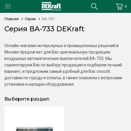
0
Главная
Серии
ВА-733
Серия ВА-733 DEKraft
Онлайн-магазин интерьерных и промышленных решений в
Москве предлагает для Вас оригинальную продукцию
воздушных автоматических выключателей ВА-733. Мы
сориентируем Вас по выбору продукции и подберем лучший
вариант, и предложим самый удобный для Вас способ
доставки по городу и оплаты, а также поможем с вопросами
установки и наладки оборудования.
Выберите раздел: