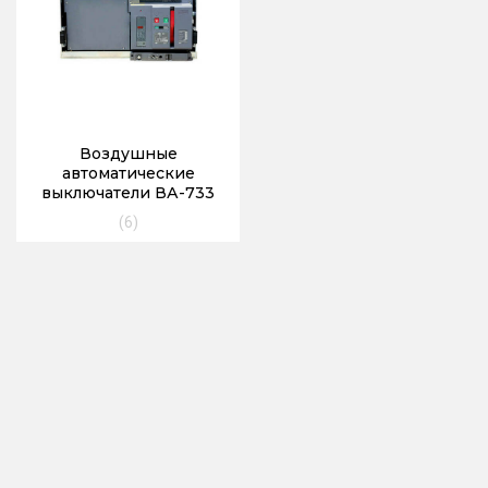
Воздушные
автоматические
выключатели ВА-733
(6)