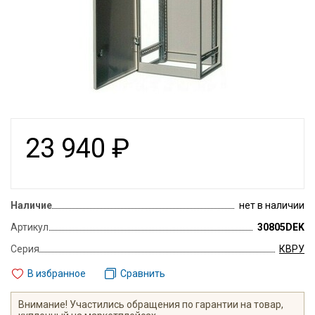
23 940
₽
Наличие
нет в наличии
Артикул
30805DEK
Серия
КВРУ
В избранное
Сравнить
Внимание! Участились обращения по гарантии на товар,