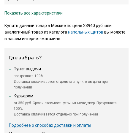
Показать все характеристики
Купить данный товар в Москве по цене 23940 руб. или
аналогичный товар из каталога
напольных щитов
вы можете
в нашем интернет-магазине.
Где забрать?
Пункт выдачи
предоплата 100%
Доставка оплачивается отдельно в пункте выдачи при
получении
Курьером
от 350 руб. Срок и стоимость уточнит менеджер. Предоплата
100%
Доставка оплачивается отдельно при получении
Подробнее о способах доставки и оплаты